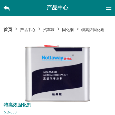
产品中心
首页
产品中心
汽车漆
固化剂
特高浓固化剂
特高浓固化剂
ND-333