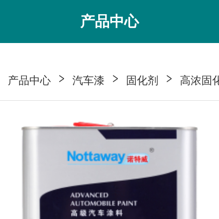
产品中心
产品中心
汽车漆
固化剂
高浓固