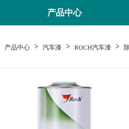
产品中心
产品中心
汽车漆
ROCH汽车漆
）