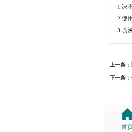
1.
2.
3.
上一条：
下一条：
首