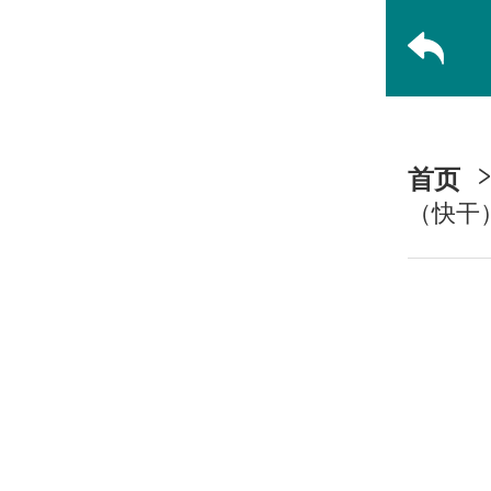
首页
（快干