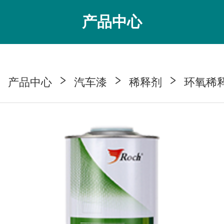
产品中心
产品中心
汽车漆
稀释剂
环氧稀