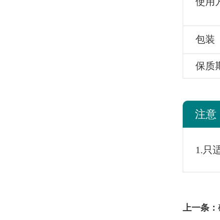
使用
包装
保质
注意
1.
上一条：