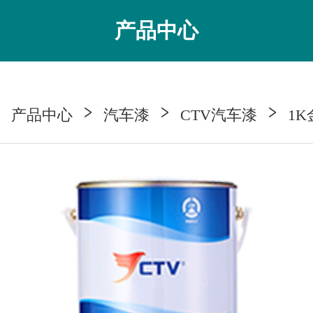
产品中心
产品中心
汽车漆
CTV汽车漆
1