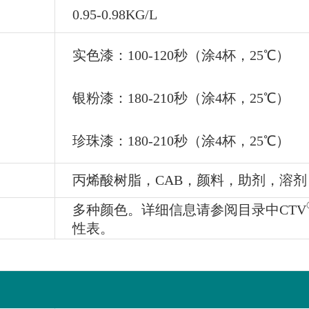
0.95-0.98KG/L
实色漆：100-120秒（涂4杯，25℃）
银粉漆：180-210秒（涂4杯，25℃）
珍珠漆：180-210秒（涂4杯，25℃）
丙烯酸树脂，CAB，颜料，助剂，溶剂
多种颜色。详细信息请参阅目录中CTV
性表。