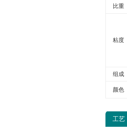
比重
粘度
组成
颜色
工艺