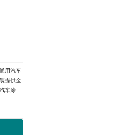
通用汽车
装提供金
汽车涂