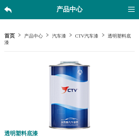
产品中心
首页
产品中心
汽车漆
CTV汽车漆
透明塑料底
漆
透明塑料底漆