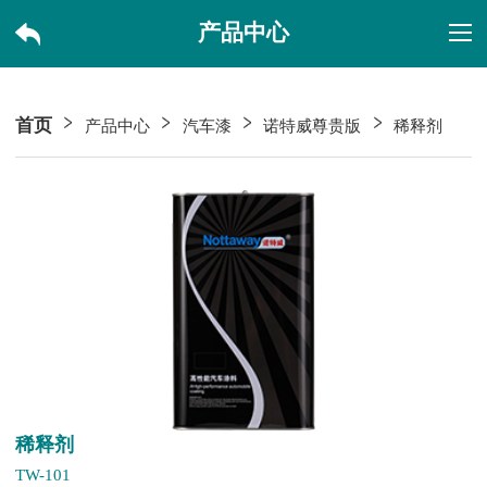
产品中心
首页
产品中心
汽车漆
诺特威尊贵版
稀释剂
稀释剂
TW-101