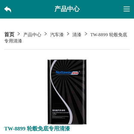
产品中心
首页
产品中心
汽车漆
清漆
TW-8899 轮毂免底
专用清漆
TW-8899 轮毂免底专用清漆