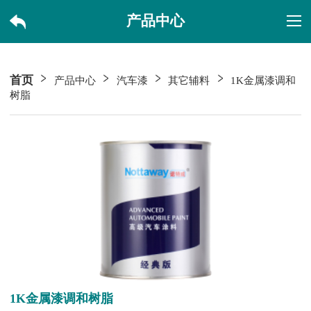
产品中心
首页
产品中心
汽车漆
其它辅料
1K金属漆调和
树脂
1K金属漆调和树脂