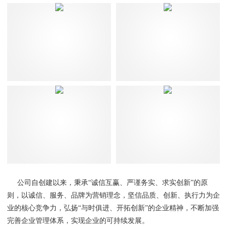
公司自创建以来，秉承“诚信互赢、严谨务实、求实创新”的原
则，以诚信、服务、品牌为营销理念，坚信品质、创新、执行力为企
业的核心竞争力，弘扬“与时俱进、开拓创新”的企业精神，不断加强
完善企业管理体系，实现企业的可持续发展。