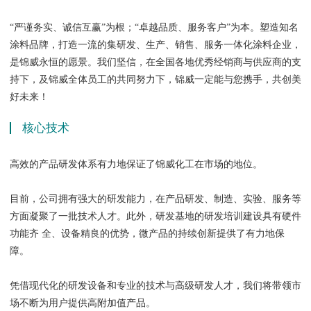
“严谨务实、诚信互赢”为根；“卓越品质、服务客户”为本。塑造知名
涂料品牌，打造一流的集研发、生产、销售、服务一体化涂料企业，
是锦威永恒的愿景。我们坚信，在全国各地优秀经销商与供应商的支
持下，及锦威全体员工的共同努力下，锦威一定能与您携手，共创美
好未来！
核心技术
高效的产品研发体系有力地保证了锦威化工在市场的地位。
目前，公司拥有强大的研发能力，在产品研发、制造、实验、服务等
方面凝聚了一批技术人才。此外，研发基地的研发培训建设具有硬件
功能齐 全、设备精良的优势，微产品的持续创新提供了有力地保
障。
凭借现代化的研发设备和专业的技术与高级研发人才，我们将带领市
场不断为用户提供高附加值产品。