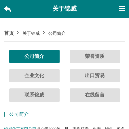
关于锦威
首页
关于锦威
公司简介
公司简介
荣誉资质
企业文化
出口贸易
联系锦威
在线留言
公司简介