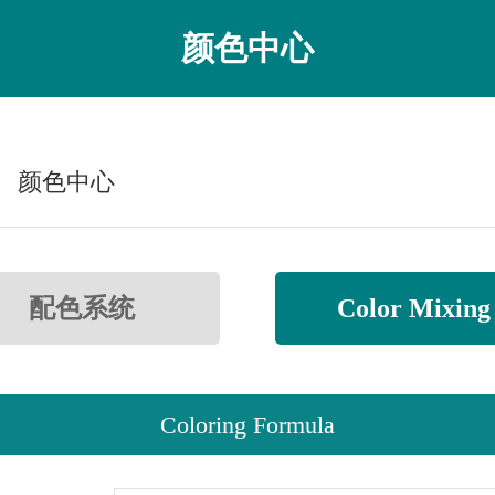
颜色中心
颜色中心
配色系统
Color Mixing
Coloring Formula