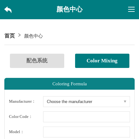
颜色中心
首页
颜色中心
配色系统
Color Mixing
Coloring Formula
Manufacturer：
Color Code：
Model：