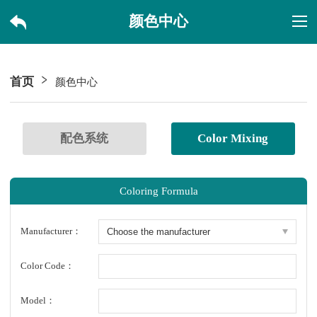
颜色中心
首页
颜色中心
配色系统
Color Mixing
Coloring Formula
Manufacturer：
Color Code：
Model：