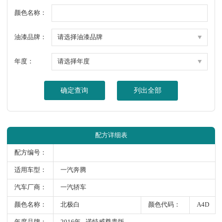
颜色名称：
油漆品牌：
年度：
确定查询
列出全部
配方详细表
配方编号：
适用车型：
一汽奔腾
汽车厂商：
一汽轿车
颜色名称：
北极白
颜色代码：
A4D