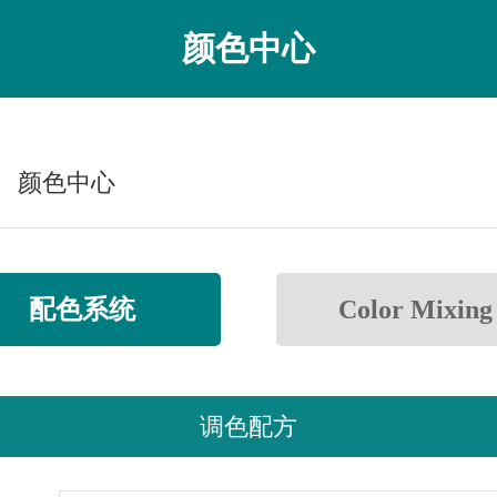
颜色中心
颜色中心
配色系统
Color Mixing
调色配方