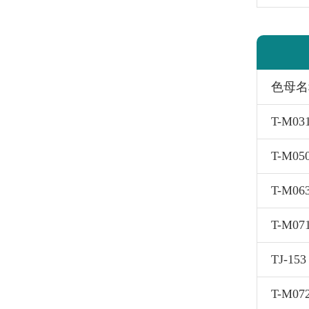
色母名
T-M0
T-M05
T-M0
T-M07
TJ-1
T-M0