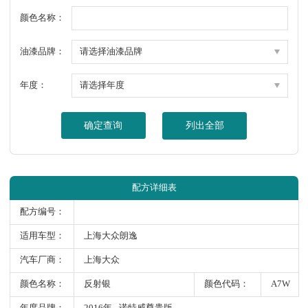
颜色名称：
油漆品牌：
年度：
确定查询
列出全部
配方详细表
配方编号：
适用车型：
上海大众朗逸
汽车厂商：
上海大众
颜色名称：
反射银
颜色代码：
A7W