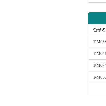
色母名
T-M0
T-M0
T-M07
T-M0