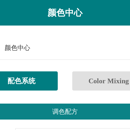
颜色中心
颜色中心
配色系统
Color Mixing
调色配方