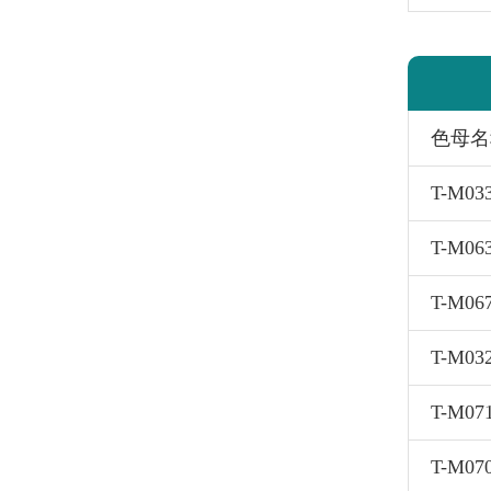
色母名
T-M0
T-M0
T-M06
T-M03
T-M07
T-M0