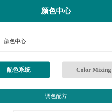
颜色中心
颜色中心
配色系统
Color Mixing
调色配方