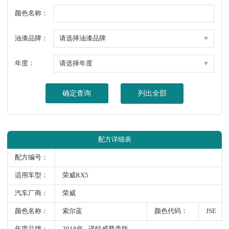
颜色名称：
油漆品牌：
年度：
确定查询
列出全部
配方详细表
配方编号：
适用车型：
荣威RX5
汽车厂商：
荣威
颜色名称：
索尔蓝
颜色代码：
JSE