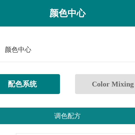
颜色中心
颜色中心
配色系统
Color Mixing
调色配方