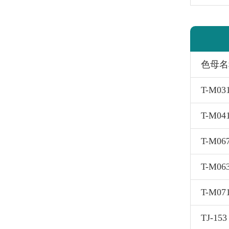
色母名
T-M0
T-M0
T-M06
T-M0
T-M07
TJ-1