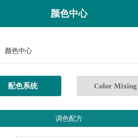
颜色中心
颜色中心
配色系统
Color Mixing
调色配方