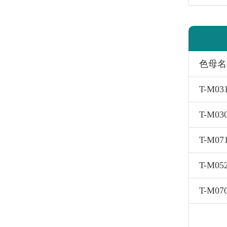
色母名
T-M0
T-M03
T-M07
T-M0
T-M0