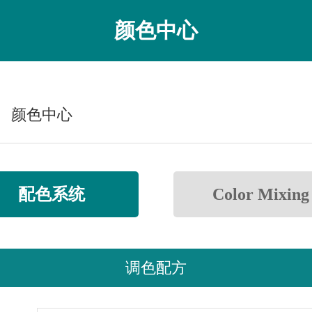
颜色中心
颜色中心
配色系统
Color Mixing
调色配方