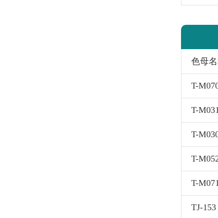
色母名
T-M0
T-M0
T-M03
T-M0
T-M07
TJ-1