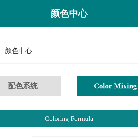
颜色中心
颜色中心
配色系统
Color Mixing
Coloring Formula