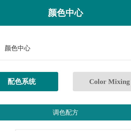
颜色中心
颜色中心
配色系统
Color Mixing
调色配方