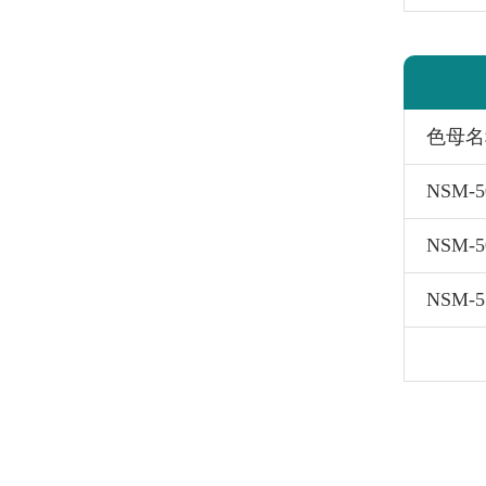
色母名
NSM-
NSM-
NSM-