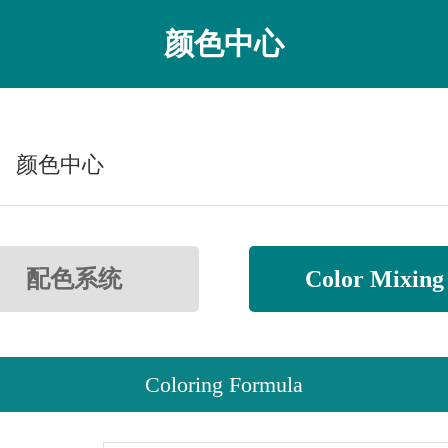
颜色中心
颜色中心
配色系统
Color Mixing
Coloring Formula